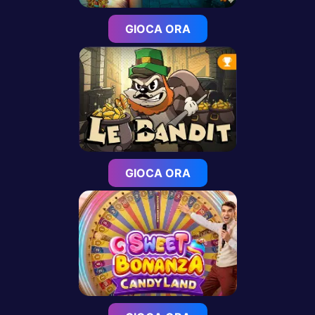
GIOCA ORA
GIOCA ORA