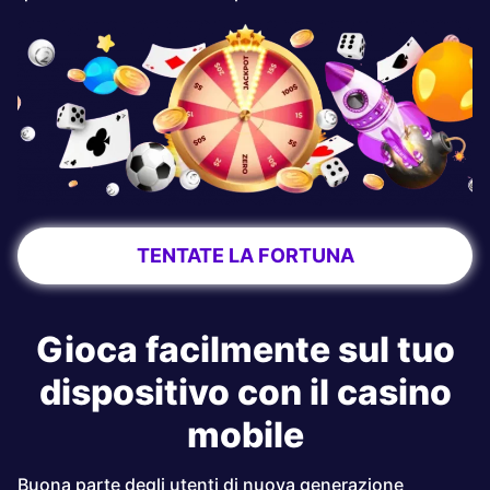
TENTATE LA FORTUNA
Gioca facilmente sul tuo
dispositivo con il casino
mobile
Buona parte degli utenti di nuova generazione