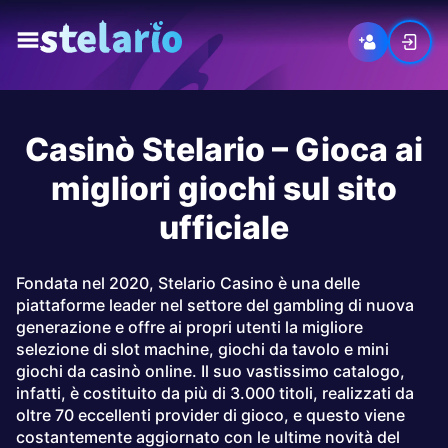
Casinò Stelario – Gioca ai
migliori giochi sul sito
ufficiale
Fondata nel 2020, Stelario Casino è una delle
piattaforme leader nel settore del gambling di nuova
generazione e offre ai propri utenti la migliore
selezione di slot machine, giochi da tavolo e mini
giochi da casinò online. Il suo vastissimo catalogo,
infatti, è costituito da più di 3.000 titoli, realizzati da
oltre 70 eccellenti provider di gioco, e questo viene
costantemente aggiornato con le ultime novità del