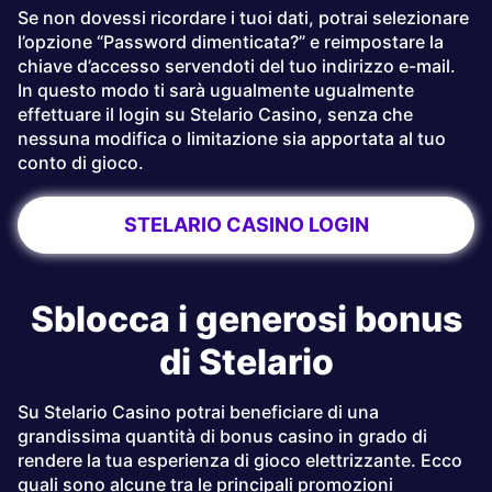
Se non dovessi ricordare i tuoi dati, potrai selezionare
l’opzione “Password dimenticata?” e reimpostare la
chiave d’accesso servendoti del tuo indirizzo e-mail.
In questo modo ti sarà ugualmente ugualmente
effettuare il login su Stelario Casino, senza che
nessuna modifica o limitazione sia apportata al tuo
conto di gioco.
STELARIO CASINO LOGIN
Sblocca i generosi bonus
di Stelario
Su Stelario Casino potrai beneficiare di una
grandissima quantità di bonus casino in grado di
rendere la tua esperienza di gioco elettrizzante. Ecco
quali sono alcune tra le principali promozioni