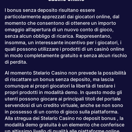
I bonus senza deposito risultano essere
particolarmente apprezzati dai giocatori online, dal
momento che consentono di ottenere un importo
omaggio all’apertura di un nuovo conto di gioco,
senza alcun obbligo di ricarica. Rappresentano,
insomma, un interessante incentivo per i giocatori, i
quali possono utilizzare i prodotti di un casinò online
in modo completamente gratuito e senza alcun rischio
di perdita.
Al momento Stelario Casino non prevede la possibilità
di riscattare un bonus senza deposito, ma lascia
comunque ai propri giocatori la libertà di testare i
propri prodotti in modalità demo. In questo modo gli
utenti possono giocare ai principali titoli del portale
servendosi di un credito virtuale, anche se non sono
in possesso di un conto di gioco sulla piattaforma.
Alla stregua dei Stelario Casino no deposit bonus , la
modalità demo gratuita è un elemento che conferisce
un altissimo livello di qualità alle piattaforme online,