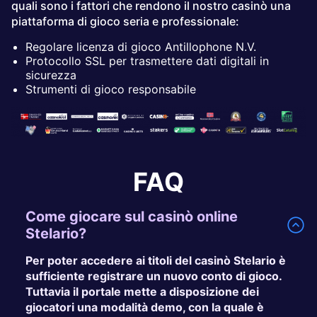
quali sono i fattori che rendono il nostro casinò una
piattaforma di gioco seria e professionale:
Regolare licenza di gioco Antillophone N.V.
Protocollo SSL per trasmettere dati digitali in
sicurezza
Strumenti di gioco responsabile
FAQ
Come giocare sul casinò online
Stelario?
Per poter accedere ai titoli del casinò Stelario è
sufficiente registrare un nuovo conto di gioco.
Tuttavia il portale mette a disposizione dei
giocatori una modalità demo, con la quale è