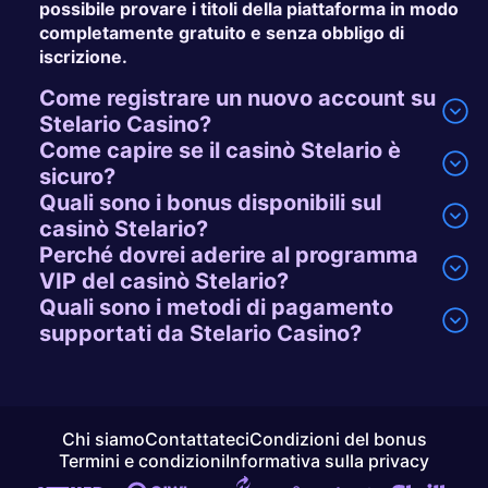
possibile provare i titoli della piattaforma in modo
completamente gratuito e senza obbligo di
iscrizione.
Come registrare un nuovo account su
Stelario Casino?
Come capire se il casinò Stelario è
sicuro?
Quali sono i bonus disponibili sul
casinò Stelario?
Perché dovrei aderire al programma
VIP del casinò Stelario?
Quali sono i metodi di pagamento
supportati da Stelario Casino?
Chi siamo
Contattateci
Condizioni del bonus
Termini e condizioni
Informativa sulla privacy