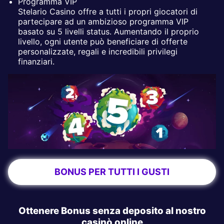
Programma VIP
Stelario Casino offre a tutti i propri giocatori di
partecipare ad un ambizioso programma VIP
basato su 5 livelli status. Aumentando il proprio
livello, ogni utente può beneficiare di offerte
personalizzate, regali e incredibili privilegi
finanziari.
BONUS PER TUTTI I GUSTI
Ottenere Bonus senza deposito al nostro
casinò online