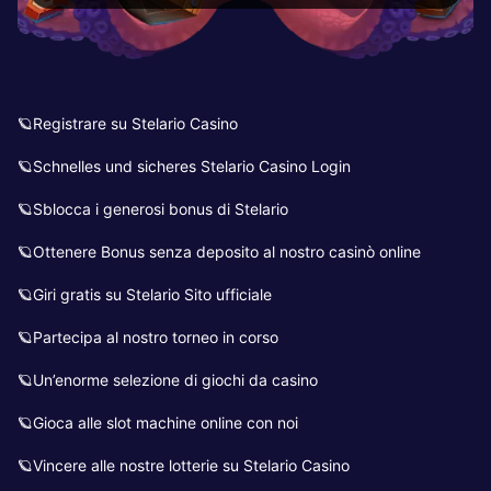
🪐Registrare su Stelario Casino
🪐Schnelles und sicheres Stelario Casino Login
🪐Sblocca i generosi bonus di Stelario
🪐Ottenere Bonus senza deposito al nostro casinò online
🪐Giri gratis su Stelario Sito ufficiale
🪐Partecipa al nostro torneo in corso
🪐Un’enorme selezione di giochi da casino
🪐Gioca alle slot machine online con noi
🪐Vincere alle nostre lotterie su Stelario Casino