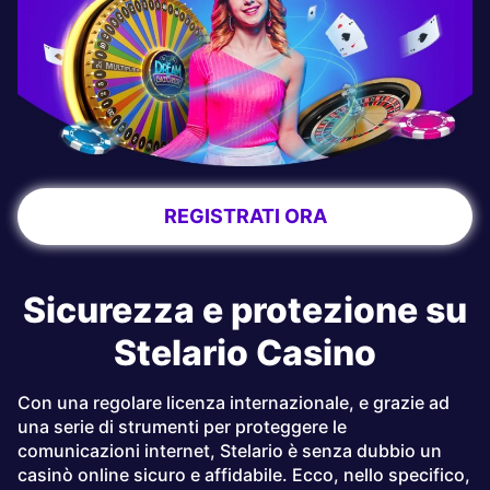
REGISTRATI ORA
Sicurezza e protezione su
Stelario Casino
Con una regolare licenza internazionale, e grazie ad
una serie di strumenti per proteggere le
comunicazioni internet, Stelario è senza dubbio un
casinò online sicuro e affidabile. Ecco, nello specifico,